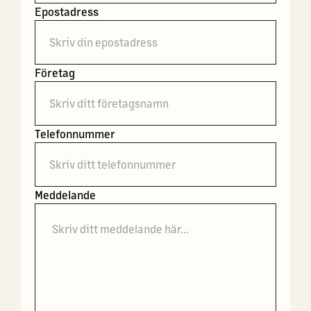
Epostadress
Företag
Telefonnummer
Meddelande