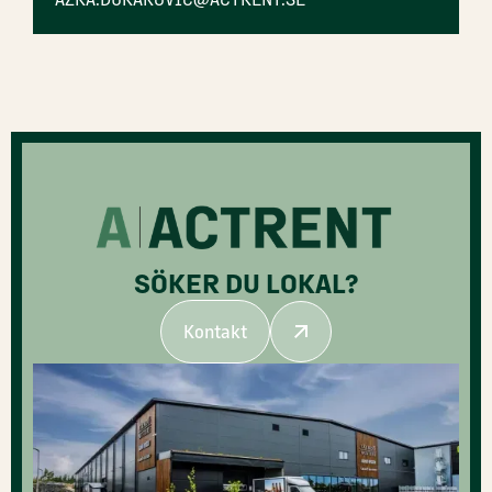
SÖKER DU LOKAL?
Kontakt