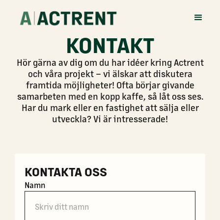
KONTAKT
Hör gärna av dig om du har idéer kring Actrent
och våra projekt – vi älskar att diskutera
framtida möjligheter! Ofta börjar givande
samarbeten med en kopp kaffe, så låt oss ses.
Har du mark eller en fastighet att sälja eller
utveckla? Vi är intresserade!
KONTAKTA OSS
Namn